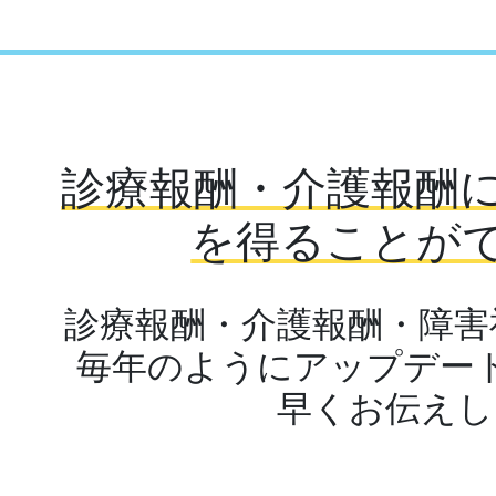
診療報酬・介護報酬
を得ることが
診療報酬・介護報酬・障害
毎年のようにアップデー
早くお伝えし