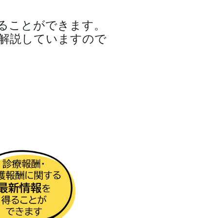
ることができます。
解説していますので