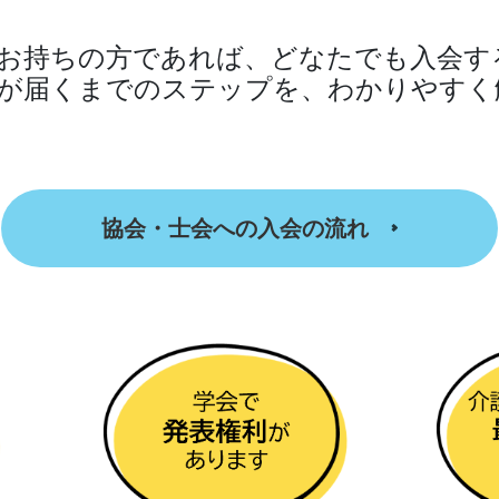
お持ちの方であれば、どなたでも入会す
が届くまでのステップを、わかりやすく
協会・士会への入会の流れ