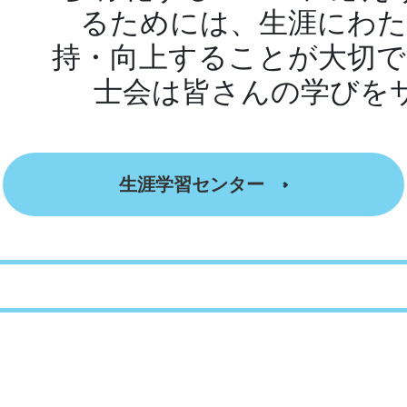
るためには、生涯にわた
持・向上することが大切で
士会は皆さんの学びを
生涯学習センター