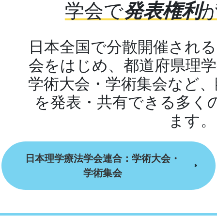
学会で
発表権利
日本全国で分散開催される
会をはじめ、都道府県理学
学術大会・学術集会など、
を発表・共有できる多く
ます。
日本理学療法学会連合：学術大会・
学術集会