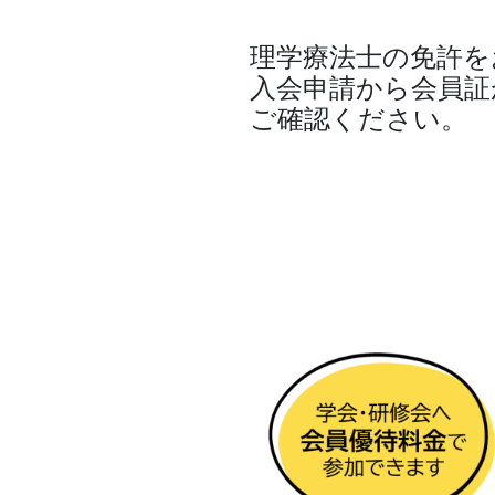
理学療法士の免許を
入会申請から会員証
ご確認ください。