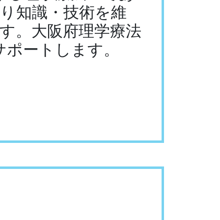
り知識・技術を維
す。大阪府理学療法
サポートします。