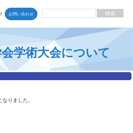
プ
お問い合わせ
学会学術大会について
となりました。