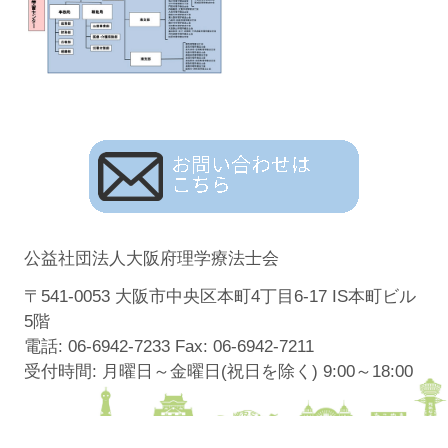
公益社団法人大阪府理学療法士会
〒541-0053 大阪市中央区本町4丁目6-17 IS本町ビル
5階
電話: 06-6942-7233 Fax: 06-6942-7211
受付時間: 月曜日～金曜日(祝日を除く) 9:00～18:00