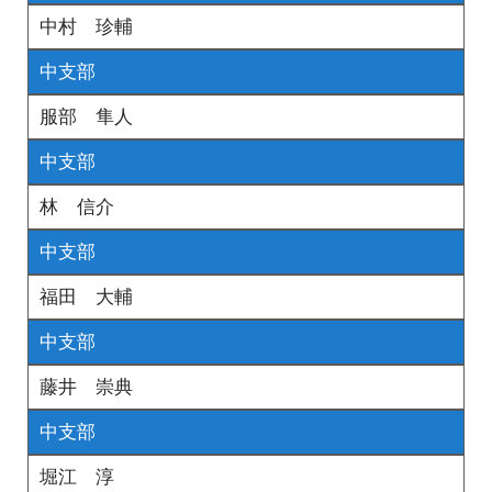
中村 珍輔
中支部
服部 隼人
中支部
林 信介
中支部
福田 大輔
中支部
藤井 崇典
中支部
堀江 淳