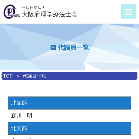
公益社団法人
大阪府理学療法士会
代議員一覧
TOP
代議員一覧
北支部
森川 明
北支部