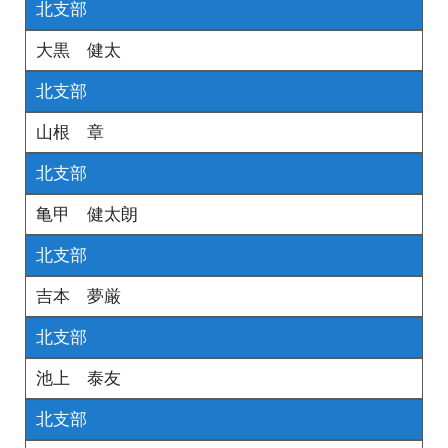
北支部
大黒 健太
北支部
山根 章
北支部
亀甲 健太朗
北支部
吉本 夢厳
北支部
池上 泰友
北支部