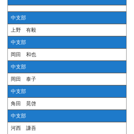
中支部
上野 有毅
中支部
岡田 和也
中支部
岡田 泰子
中支部
角田 晃啓
中支部
河西 謙吾