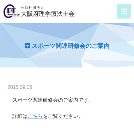
公益社団法人
大阪府理学療法士会
スポーツ関連研修会のご案内
2018.09.06
スポーツ関連研修会のご案内です。
詳細は
こちら
をご覧ください。