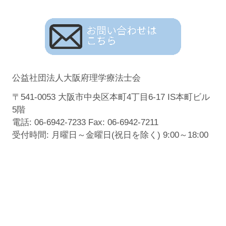
公益社団法人大阪府理学療法士会
〒541-0053 大阪市中央区本町4丁目6-17 IS本町ビル
5階
電話: 06-6942-7233 Fax: 06-6942-7211
受付時間: 月曜日～金曜日(祝日を除く) 9:00～18:00