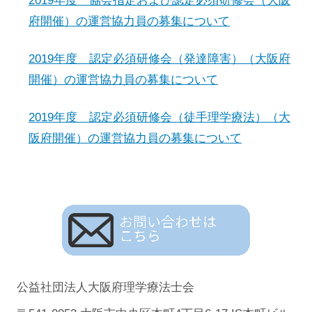
2019年度 協会指定および認定必須研修会（大阪
府開催）の運営協力員の募集について
2019年度 認定必須研修会（発達障害）（大阪府
開催）の運営協力員の募集について
2019年度 認定必須研修会（徒手理学療法）（大
阪府開催）の運営協力員の募集について
公益社団法人大阪府理学療法士会