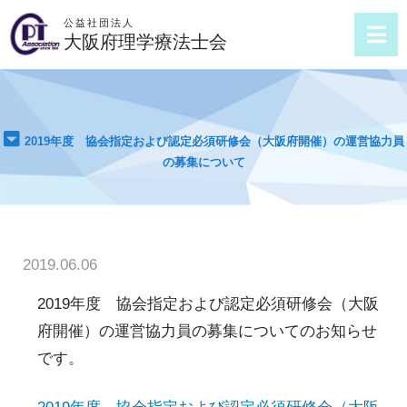
公益社団法人
大阪府理学療法士会
2019年度 協会指定および認定必須研修会（大阪府開催）の運営協力員
の募集について
2019.06.06
2019年度 協会指定および認定必須研修会（大阪
府開催）の運営協力員の募集についてのお知らせ
です。