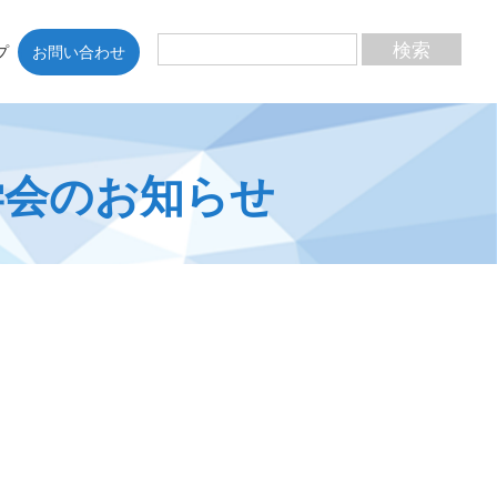
プ
お問い合わせ
学会のお知らせ