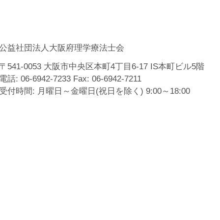
込
公益社団法人大阪府理学療法士会
〒541-0053 大阪市中央区本町4丁目6-17 IS本町ビル5階
電話: 06-6942-7233 Fax: 06-6942-7211
受付時間: 月曜日～金曜日(祝日を除く) 9:00～18:00