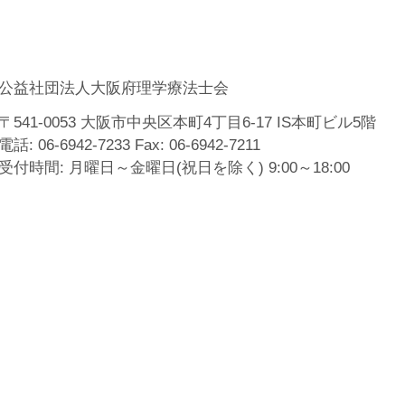
込
公益社団法人大阪府理学療法士会
〒541-0053 大阪市中央区本町4丁目6-17 IS本町ビル5階
電話: 06-6942-7233 Fax: 06-6942-7211
受付時間: 月曜日～金曜日(祝日を除く) 9:00～18:00