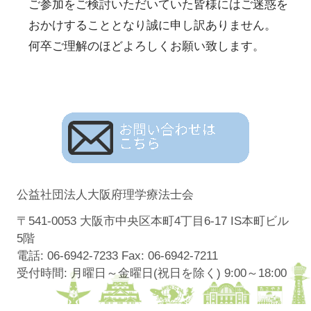
ご参加をご検討いただいていた皆様にはご迷惑を
おかけすることとなり誠に申し訳ありません。
何卒ご理解のほどよろしくお願い致します。
公益社団法人大阪府理学療法士会
〒541-0053 大阪市中央区本町4丁目6-17 IS本町ビル
5階
電話: 06-6942-7233 Fax: 06-6942-7211
受付時間: 月曜日～金曜日(祝日を除く) 9:00～18:00