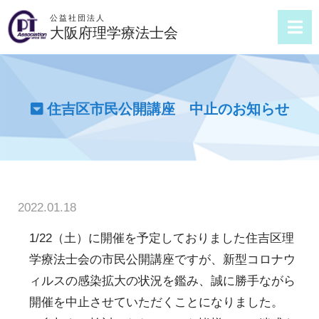
公益社団法人
大阪府理学療法士会
住吉区市民公開講座 中止のお知らせ
2022.01.18
1/22（土）に開催を予定しておりました住吉区理
学療法士会の市民公開講座ですが、新型コロナウ
ィルスの感染拡大の状況を鑑み、誠に勝手ながら
開催を中止させていただくことになりました。