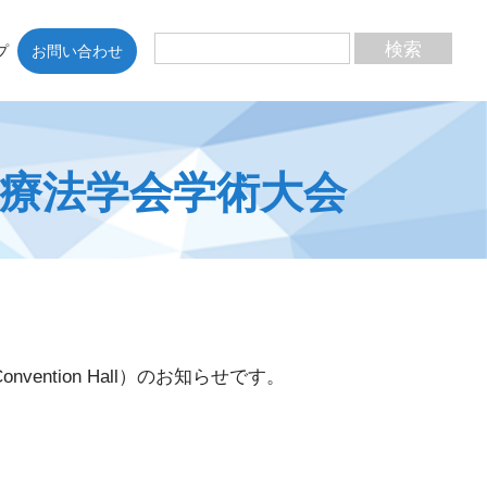
プ
お問い合わせ
学療法学会学術大会
ention Hall）のお知らせです。