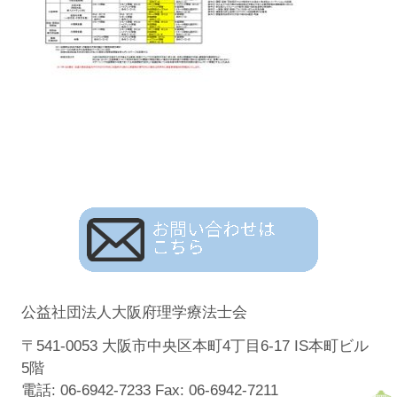
公益社団法人大阪府理学療法士会
〒541-0053 大阪市中央区本町4丁目6-17 IS本町ビル
5階
電話: 06-6942-7233 Fax: 06-6942-7211