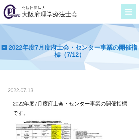
公益社団法人
大阪府理学療法士会
2022年度7月度府士会・センター事業の開催指
標（7/12）
2022.07.13
2022年度7月度府士会・センター事業の開催指標
です。