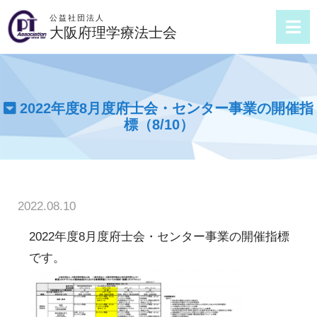
公益社団法人
大阪府理学療法士会
2022年度8月度府士会・センター事業の開催指
標（8/10）
2022.08.10
2022年度8月度府士会・センター事業の開催指標
です。