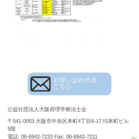
公益社団法人大阪府理学療法士会
〒541-0053 大阪市中央区本町4丁目6-17 IS本町ビル
5階
電話: 06-6942-7233 Fax: 06-6942-7211