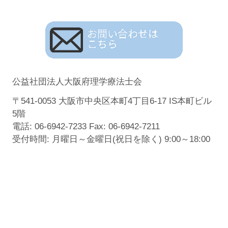
公益社団法人大阪府理学療法士会
〒541-0053 大阪市中央区本町4丁目6-17 IS本町ビル
5階
電話: 06-6942-7233 Fax: 06-6942-7211
受付時間: 月曜日～金曜日(祝日を除く) 9:00～18:00