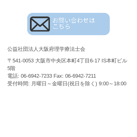
公益社団法人大阪府理学療法士会
〒541-0053 大阪市中央区本町4丁目6-17 IS本町ビル
5階
電話: 06-6942-7233 Fax: 06-6942-7211
受付時間: 月曜日～金曜日(祝日を除く) 9:00～18:00