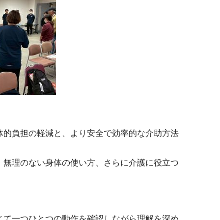
体的負担の軽減と、より安全で効率的な介助方法
、無理のない身体の使い方、さらに介護に役立つ
じて一つひとつの動作を確認しながら理解を深め