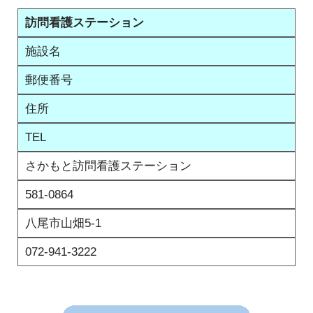
訪問看護ステーション
施設名
郵便番号
住所
TEL
さかもと訪問看護ステーション
581-0864
八尾市山畑5-1
072-941-3222