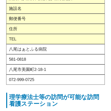
施設名
郵便番号
住所
TEL
八尾はぁとふる病院
581-0818
八尾市美園町2-18-1
072-999-0725
理学療法士等の訪問が可能な訪問
看護ステーション