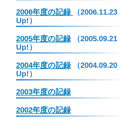
2006年度の記録
（2006.11.23
Up!）
2005年度の記録
（2005.09.21
Up!）
2004年度の記録
（2004.09.20
Up!）
2003年度の記録
2002年度の記録