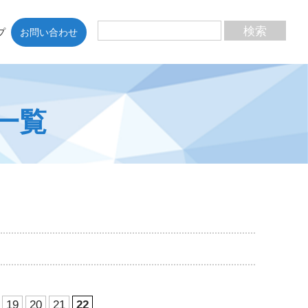
プ
お問い合わせ
一覧
19
20
21
22