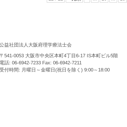
込
公益社団法人大阪府理学療法士会
〒541-0053 大阪市中央区本町4丁目6-17 IS本町ビル5階
電話: 06-6942-7233 Fax: 06-6942-7211
受付時間: 月曜日～金曜日(祝日を除く) 9:00～18:00