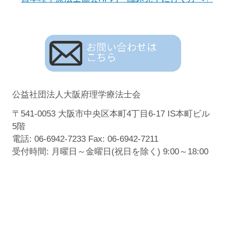
公益社団法人大阪府理学療法士会
〒541-0053 大阪市中央区本町4丁目6-17 IS本町ビル
5階
電話: 06-6942-7233 Fax: 06-6942-7211
受付時間: 月曜日～金曜日(祝日を除く) 9:00～18:00